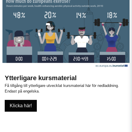
Ytterligare kursmaterial
Få tillgång till ytterligare utvecklat kursmaterial här för nedladdning.
Endast på engelska.
Klicka här!