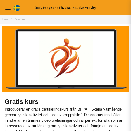
Hem
Resurser
Gratis kurs
Introducerar en gratis certifieringskurs från BIIPA: "Skapa välmående
genom fysisk aktivitet och positiv kroppsbild." Denna kurs innehåller
mindre än en timmes videoföreläsningar och är perfekt för alla som är
intresserade av att lära sig om fysisk aktivitet och främja en positiv