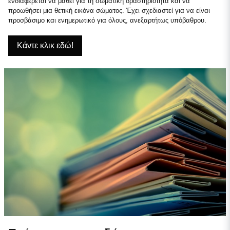
ενδιαφέρεται να μάθει για τη σωματική δραστηριότητα και να
προωθήσει μια θετική εικόνα σώματος. Έχει σχεδιαστεί για να είναι
προσβάσιμο και ενημερωτικό για όλους, ανεξαρτήτως υπόβαθρου.
Κάντε κλικ εδώ!