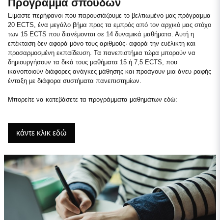
Πρόγραμμα σπουδών
Είμαστε περήφανοι που παρουσιάζουμε το βελτιωμένο μας πρόγραμμα
20 ECTS, ένα μεγάλο βήμα προς τα εμπρός από τον αρχικό μας στόχο
των 15 ECTS που διανέμονται σε 14 δυναμικά μαθήματα. Αυτή η
επέκταση δεν αφορά μόνο τους αριθμούς· αφορά την ευέλικτη και
προσαρμοσμένη εκπαίδευση. Τα πανεπιστήμια τώρα μπορούν να
δημιουργήσουν τα δικά τους μαθήματα 15 ή 7,5 ECTS, που
ικανοποιούν διάφορες ανάγκες μάθησης και προάγουν μια άνευ ραφής
ένταξη με διάφορα συστήματα πανεπιστημίων.
Μπορείτε να κατεβάσετε τα προγράμματα μαθημάτων εδώ:
κάντε κλικ εδώ