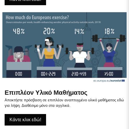
Επιπλέον Υλικό Μαθήματος
Αποκτήστε πρόσβαση σε επιπλέον αναπτυγμένο υλικό μαθήματος εδώ
για λήψη. Διαθέσιμο μόνο στα αγγλικά.
Κάντε κλικ εδώ!