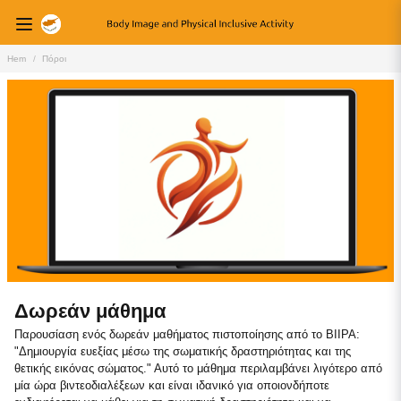
Hem
Πόροι
Δωρεάν μάθημα
Παρουσίαση ενός δωρεάν μαθήματος πιστοποίησης από το BIIPA:
"Δημιουργία ευεξίας μέσω της σωματικής δραστηριότητας και της
θετικής εικόνας σώματος." Αυτό το μάθημα περιλαμβάνει λιγότερο από
μία ώρα βιντεοδιαλέξεων και είναι ιδανικό για οποιονδήποτε