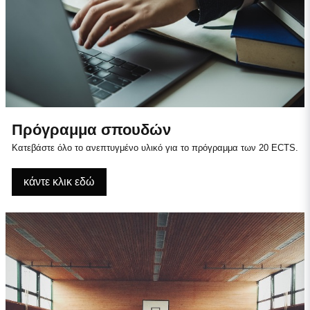
Πρόγραμμα σπουδών
Κατεβάστε όλο το ανεπτυγμένο υλικό για το πρόγραμμα των 20 ECTS.
κάντε κλικ εδώ