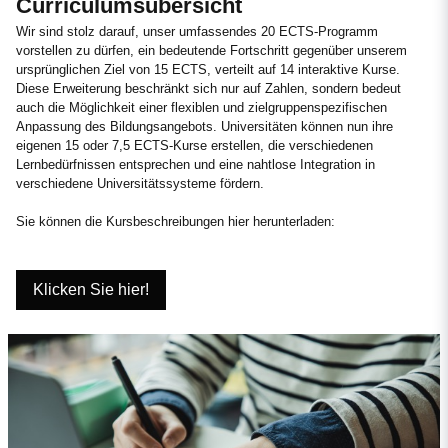
Curriculumsübersicht
Wir sind stolz darauf, unser umfassendes 20 ECTS-Programm
vorstellen zu dürfen, ein bedeutende Fortschritt gegenüber unserem
ursprünglichen Ziel von 15 ECTS, verteilt auf 14 interaktive Kurse.
Diese Erweiterung beschränkt sich nur auf Zahlen, sondern bedeut
auch die Möglichkeit einer flexiblen und zielgruppenspezifischen
Anpassung des Bildungsangebots. Universitäten können nun ihre
eigenen 15 oder 7,5 ECTS-Kurse erstellen, die verschiedenen
Lernbedürfnissen entsprechen und eine nahtlose Integration in
verschiedene Universitätssysteme fördern.
Sie können die Kursbeschreibungen hier herunterladen:
Klicken Sie hier!