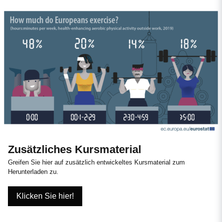
Zusätzliches Kursmaterial
Greifen Sie hier auf zusätzlich entwickeltes Kursmaterial zum
Herunterladen zu.
Klicken Sie hier!