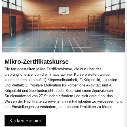
Mikro-Zertifikatskurse
Die fertiggestellten Mikro-Zertifikatskurse, die nun über das
ursprüngliche Ziel von drei hinaus auf vier Kurse erweitert wurden,
konzentrieren sich auf: 1) Körperselbstarbeit; 2) Körperbild, Inklusion
und Vielfalt; 3) Positive Motivation für körperliche Aktivität; und 4)
Körperbild und Sportunterricht. Jeder Kurs wird einen äquivalenten
Studienaufwand von 27 Stunden erfordern und zielt darauf ab, das
Wissen der Fachkräfte zu erweitern, ihre Fähigkeiten zu verbessern und
ihre Einstellungen zu verändern, um inklusive Praktiken zu fördern.
Klicken Sie hier