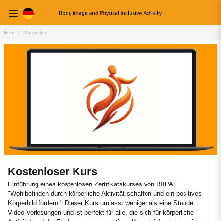
Hem
Materialien
Kostenloser Kurs
Einführung eines kostenlosen Zertifikatskurses von BIIPA:
"Wohlbefinden durch körperliche Aktivität schaffen und ein positives
Körperbild fördern." Dieser Kurs umfasst weniger als eine Stunde
Video-Vorlesungen und ist perfekt für alle, die sich für körperliche